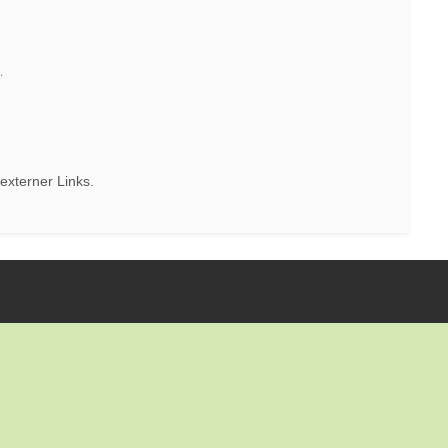
.
 externer Links.