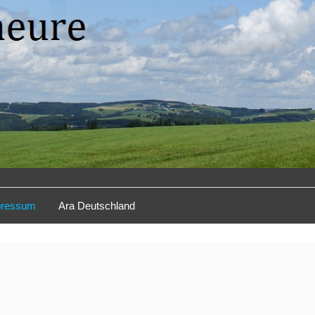
pressum
Ara Deutschland