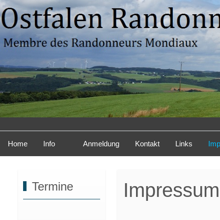
Home
Info
Anmeldung
Kontakt
Links
Im
Impressum
Termine